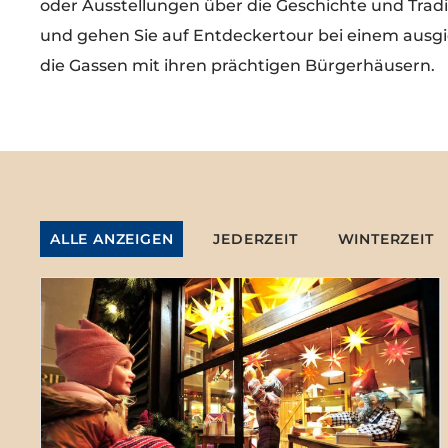
oder Ausstellungen über die Geschichte und Tradi
und gehen Sie auf Entdeckertour bei einem aus
die Gassen mit ihren prächtigen Bürgerhäusern.
ALLE ANZEIGEN
JEDERZEIT
WINTERZEIT