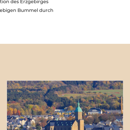
tion des Erzgebirges
giebigen Bummel durch