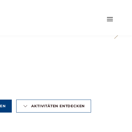
HEN
AKTIVITÄTEN ENTDECKEN