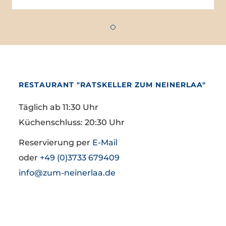
Das Erzgebirge entdecken
RESTAURANT "RATSKELLER ZUM NEINERLAA"
Täglich ab 11:30 Uhr
Küchenschluss: 20:30 Uhr
Reservierung per
E-Mail
oder
+49 (0)3733 679409
info@zum-neinerlaa.de