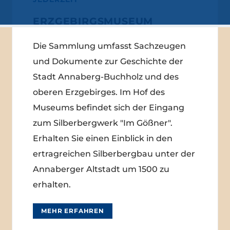
ERZGEBIRGSMUSEUM
Die Sammlung umfasst Sachzeugen
und Dokumente zur Geschichte der
Stadt Annaberg-Buchholz und des
oberen Erzgebirges. Im Hof des
Museums befindet sich der Eingang
zum Silberbergwerk "Im Gößner".
Erhalten Sie einen Einblick in den
ertragreichen Silberbergbau unter der
Annaberger Altstadt um 1500 zu
erhalten.
MEHR ERFAHREN