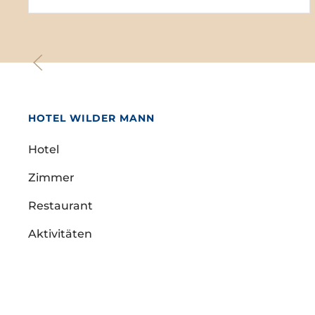
HOTEL WILDER MANN
Hotel
Zimmer
Restaurant
Aktivitäten