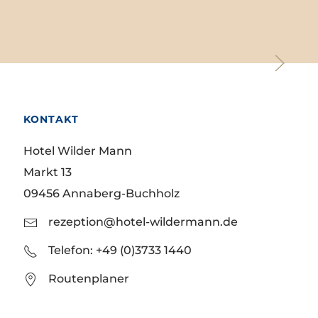
KONTAKT
Hotel Wilder Mann
Markt 13
09456 Annaberg-Buchholz
rezeption@hotel-wildermann.de
Telefon: +49 (0)3733 1440
Routenplaner