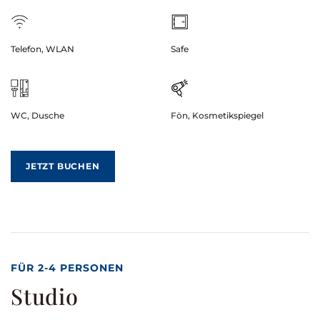
Telefon, WLAN
Safe
WC, Dusche
Fön, Kosmetikspiegel
JETZT BUCHEN
FÜR 2-4 PERSONEN
Studio