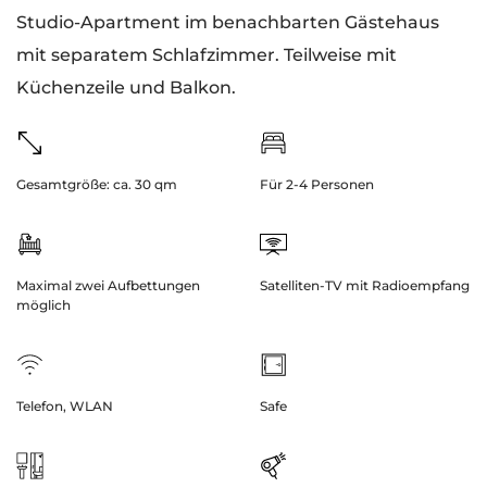
Studio-Apartment im benachbarten Gästehaus
mit separatem Schlafzimmer. Teilweise mit
Küchenzeile und Balkon.
Gesamtgröße: ca. 30 qm
Für 2-4 Personen
Maximal zwei Aufbettungen
Satelliten-TV mit Radioempfang
möglich
Telefon, WLAN
Safe