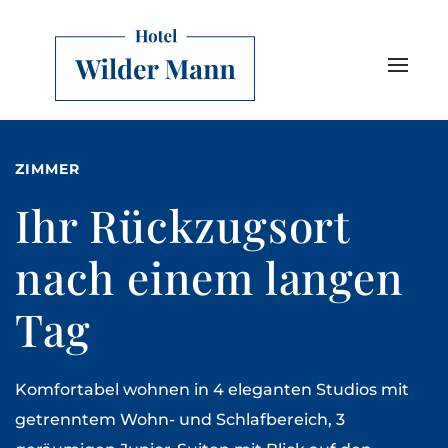
ZIMMER
Ihr Rückzugsort
nach einem langen
Tag
Komfortabel wohnen in 4 eleganten Studios mit
getrenntem Wohn- und Schlafbereich, 3