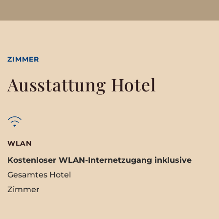
ZIMMER
Ausstattung Hotel
WLAN
Kostenloser WLAN-Internetzugang inklusive
Gesamtes Hotel
Zimmer