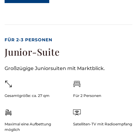
FÜR 2-3 PERSONEN
Junior-Suite
Großzügige Juniorsuiten mit Marktblick.
Gesamtgröße: ca. 27 qm
Für 2 Personen
Maximal eine Aufbettung
Satelliten-TV mit Radioempfang
möglich