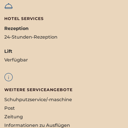
HOTEL SERVICES
Rezeption
24-Stunden-Rezeption
Lift
Verfügbar
WEITERE SERVICEANGEBOTE
Schuhputzservice/-maschine
Post
Zeitung
Informationen zu Ausflügen