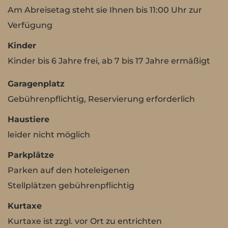
Am Abreisetag steht sie Ihnen bis 11:00 Uhr zur
Verfügung
Kinder
Kinder bis 6 Jahre frei, ab 7 bis 17 Jahre ermäßigt
Garagenplatz
Gebührenpflichtig, Reservierung erforderlich
Haustiere
leider nicht möglich
Parkplätze
Parken auf den hoteleigenen
Stellplätzen gebührenpflichtig
Kurtaxe
Kurtaxe ist zzgl. vor Ort zu entrichten