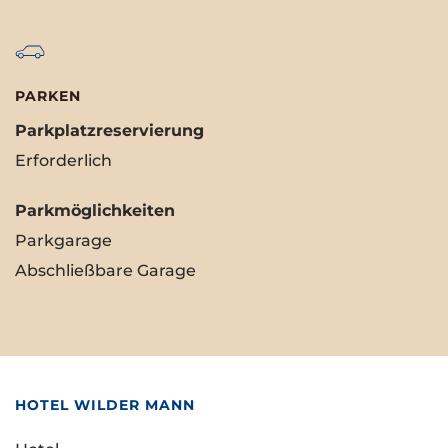
PARKEN
Parkplatzreservierung
Erforderlich
Parkmöglichkeiten
Parkgarage
Abschließbare Garage
HOTEL WILDER MANN