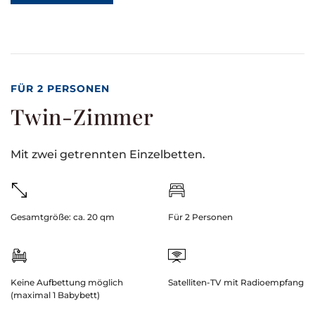
FÜR 2 PERSONEN
Twin-Zimmer
Mit zwei getrennten Einzelbetten.
Gesamtgröße: ca. 20 qm
Für 2 Personen
Keine Aufbettung möglich
Satelliten-TV mit Radioempfang
(maximal 1 Babybett)