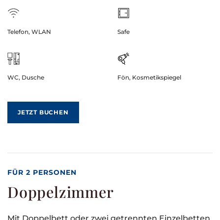
Telefon, WLAN
Safe
WC, Dusche
Fön, Kosmetikspiegel
JETZT BUCHEN
FÜR 2 PERSONEN
Doppelzimmer
Mit Doppelbett oder zwei getrennten Einzelbetten.